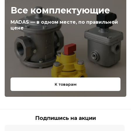
Все комплектующие
MADAS — в одном месте, по правильной
цене
К товарам
Подпишись на акции