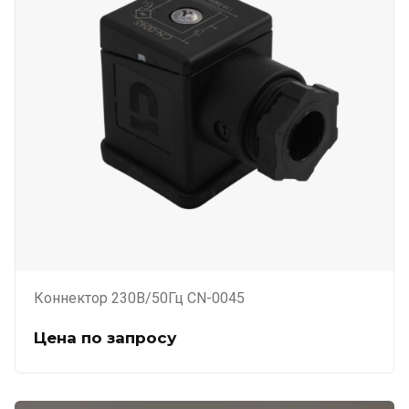
Коннектор 230В/50Гц CN-0045
Цена по запросу