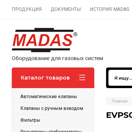
ПРОДУКЦИЯ
ДОКУМЕНТЫ
ИСТОРИЯ MADAS
Оборудование для газовых систем
Каталог товаров
Автоматические клапаны
Главная
Клапаны с ручным взводом
EVPS
Фильтры
Регуляторы-стабилизаторы