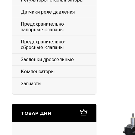
Датчики реле давления
Предохранительно-
запорные клапаны
Предохранительно-
сбросные клапаны
Заслонки дроссельные
Компенсаторы
Запчасти
ТОВАР ДНЯ