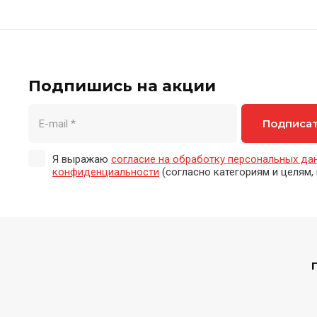
Подпишись на акции
Подписа
Я выражаю
согласие на обработку персональных да
конфиденциальности
(согласно категориям и целям, 