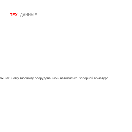
ТЕХ.
ДАННЫЕ
омышленному газовому оборудованию и автоматике, запорной арматуре,