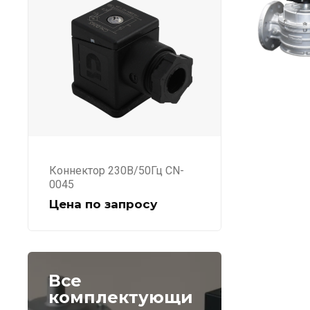
Коннектор 230В/50Гц CN-
0045
Цена по запросу
Все
комплектующи