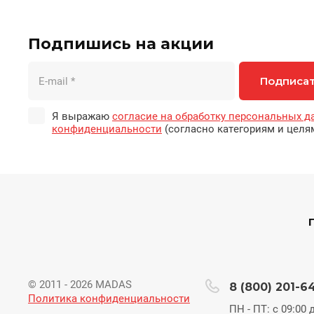
Подпишись на акции
Подписа
Я выражаю
согласие на обработку персональных д
конфиденциальности
(согласно категориям и целя
© 2011 - 2026 MADAS
8 (800) 201-6
Политика конфиденциальности
ПН - ПТ: с 09:00 