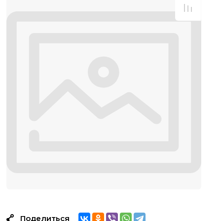
Поделиться