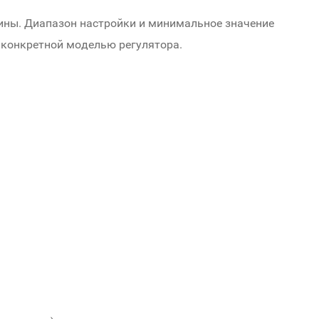
ны. Диапазон настройки и минимальное значение
 конкретной моделью регулятора.