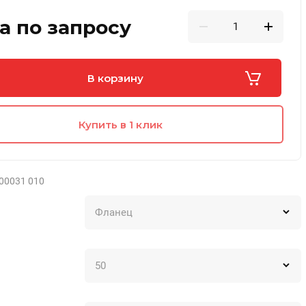
а по запросу
В корзину
Купить в 1 клик
00031 010