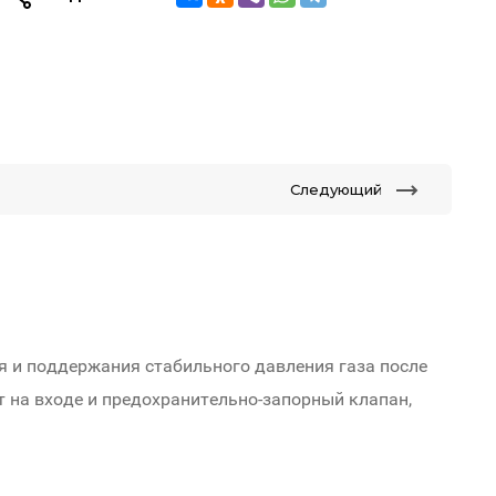
Следующий
 и поддержания стабильного давления газа после
 на входе и предохранительно-запорный клапан,