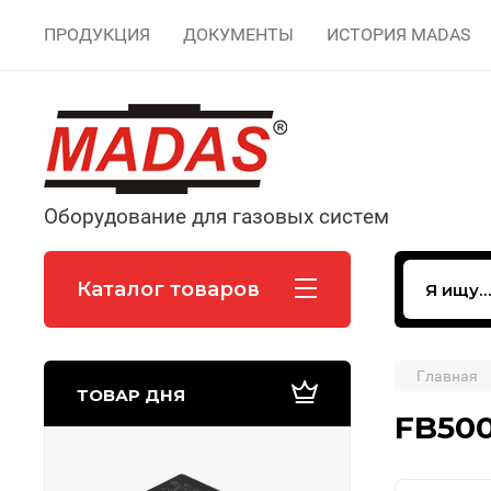
ПРОДУКЦИЯ
ДОКУМЕНТЫ
ИСТОРИЯ MADAS
Оборудование для газовых систем
Каталог товаров
Главная
ТОВАР ДНЯ
FB500