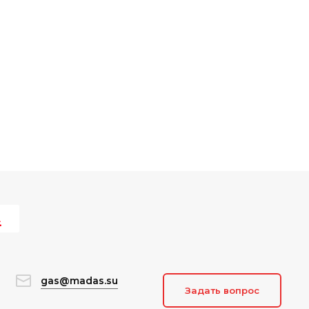
gas@madas.su
Задать вопрос