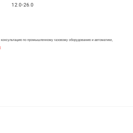
12.0-26.0
ь консультацию по промышленному газовому оборудованию и автоматике,
т