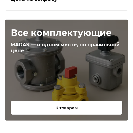
Все комплектующие
MADAS — в одном месте, по правильной
цене
К товарам