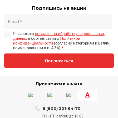
Подпишись на акции
Я выражаю
согласие на обработку персональных
данных
в соответствии с
Политикой
конфиденциальности
(согласно категориям и целям,
поименованным в п. 4.2.6)
*
Подписаться
Принимаем к оплате
8 (800) 201-64-70
ПН - ПТ: с 09:00 до 18:00