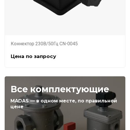
Коннектор 230В/50Гц CN-0045
Цена по запросу
Все комплектующие
MADAS — в одном месте, по правильной
цене