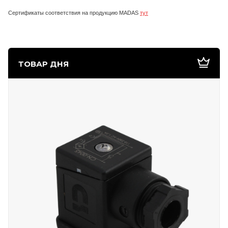
Сертификаты соответствия на продукцию MADAS
тут
ТОВАР ДНЯ