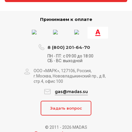
Принимаем к оплате
8 (800) 201-64-70
ПН - ПТ: с 09:00 до 18:00
СБ - ВС: выходной
ООО «МАРК», 127106, Россия,
г.Москва, Нововладыкинский пр., д.8,
стр.4, офис 100
gas@madas.su
Задать вопрос
© 2011 - 2026 MADAS